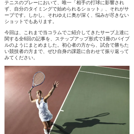
テニスのプレーにおいて、唯一「相手の打球に影響され
ず、自分のタイミングで始められるショット」、それがサ
ーブです。しかし、それゆえに奥が深く、悩みが尽きない
ショットでもあります。
今回は、これまで当コラムでご紹介してきたサーブ上達に
関する全6回の記事を、ステップアップ形式で1冊のバイブ
ルのようにまとめました。初心者の方から、試合で勝ちた
い競技者の方まで、ぜひ自身の課題に合わせて振り返って
みてください。