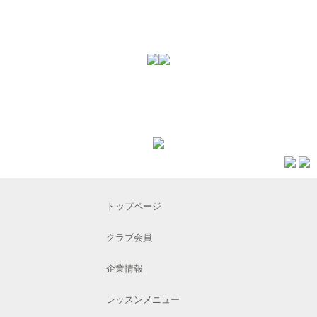
トップページ
クラブ会員
企業情報
レッスンメニュー