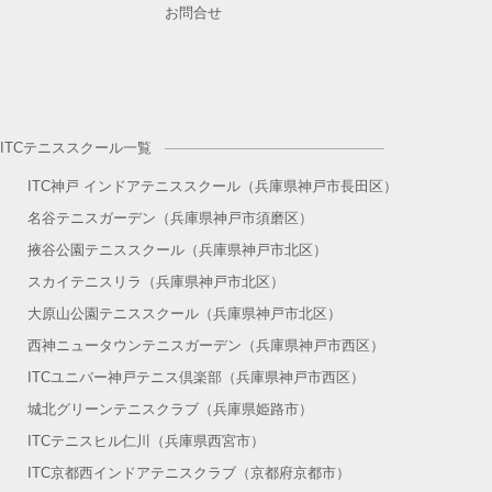
お問合せ
ITCテニススクール一覧
ITC神戸 インドアテニススクール（兵庫県神戸市長田区）
名谷テニスガーデン（兵庫県神戸市須磨区）
掖谷公園テニススクール（兵庫県神戸市北区）
スカイテニスリラ（兵庫県神戸市北区）
大原山公園テニススクール（兵庫県神戸市北区）
西神ニュータウンテニスガーデン（兵庫県神戸市西区）
ITCユニバー神戸テニス倶楽部（兵庫県神戸市西区）
城北グリーンテニスクラブ（兵庫県姫路市）
ITCテニスヒル仁川（兵庫県西宮市）
ITC京都西インドアテニスクラブ（京都府京都市）