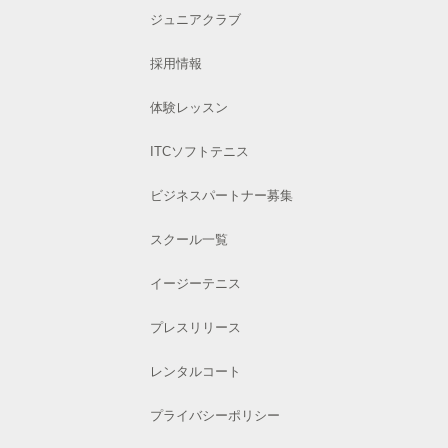
ジュニアクラブ
採用情報
体験レッスン
ITCソフトテニス
ビジネスパートナー募集
スクール一覧
イージーテニス
プレスリリース
レンタルコート
プライバシーポリシー