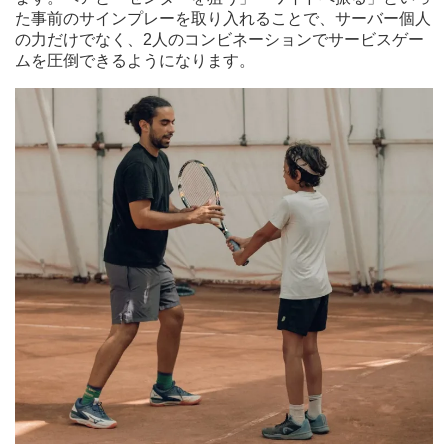
た事前のサインプレーを取り入れることで、サーバー個人
の力だけでなく、2人のコンビネーションでサービスゲー
ムを圧倒できるようになります。