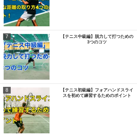
7
【テニス中級編】脱力して打つための
3つのコツ
8
【テニス初級編】フォアハンドスライ
スを初めて練習するためのポイント