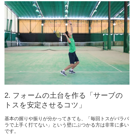
2. フォームの土台を作る「サーブの
トスを安定させるコツ」
基本の握りや振りが分かってきても、「毎回トスがバラバ
ラで上手く打てない」という壁にぶつかる方は非常に多い
です。