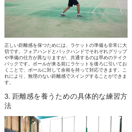
正しい距離感を保つためには、ラケットの準備も非常に大
切です。フォアハンドとバックハンドでそれぞれグリップ
や準備の仕方が異なりますが、共通するのは早めのテイク
バックです。ボールが来る前にラケットを後ろに引いてお
くことで、ボールに対して余裕を持って対応できます。こ
れにより、無理のない距離感でスイングすることができま
す。
3. 距離感を養うための具体的な練習方
法