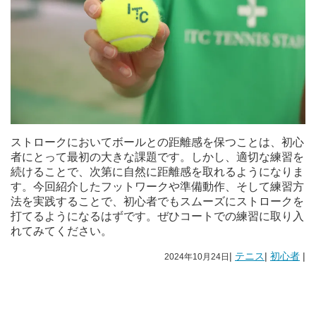
ストロークにおいてボールとの距離感を保つことは、初心
者にとって最初の大きな課題です。しかし、適切な練習を
続けることで、次第に自然に距離感を取れるようになりま
す。今回紹介したフットワークや準備動作、そして練習方
法を実践することで、初心者でもスムーズにストロークを
打てるようになるはずです。ぜひコートでの練習に取り入
れてみてください。
|
テニス
|
初心者
|
2024年10月24日