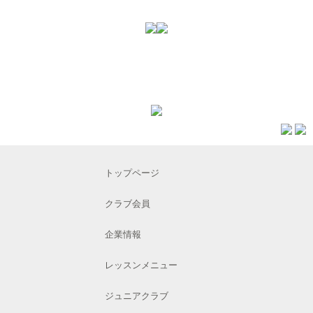
トップページ
クラブ会員
企業情報
レッスンメニュー
ジュニアクラブ