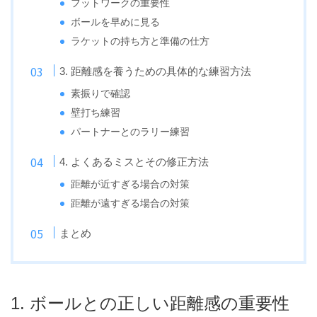
フットワークの重要性
ボールを早めに見る
ラケットの持ち方と準備の仕方
3. 距離感を養うための具体的な練習方法
素振りで確認
壁打ち練習
パートナーとのラリー練習
4. よくあるミスとその修正方法
距離が近すぎる場合の対策
距離が遠すぎる場合の対策
まとめ
1. ボールとの正しい距離感の重要性