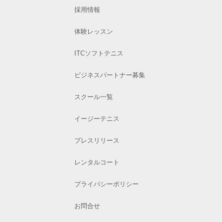
採用情報
体験レッスン
ITCソフトテニス
ビジネスパートナー募集
スクール一覧
イージーテニス
プレスリリース
レンタルコート
プライバシーポリシー
お問合せ