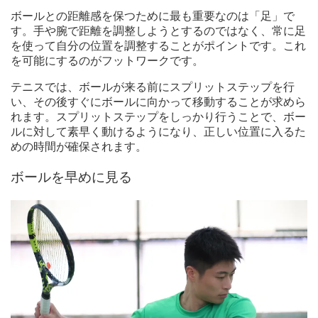
ボールとの距離感を保つために最も重要なのは「足」で
す。手や腕で距離を調整しようとするのではなく、常に足
を使って自分の位置を調整することがポイントです。これ
を可能にするのがフットワークです。
テニスでは、ボールが来る前にスプリットステップを行
い、その後すぐにボールに向かって移動することが求めら
れます。スプリットステップをしっかり行うことで、ボー
ルに対して素早く動けるようになり、正しい位置に入るた
めの時間が確保されます。
ボールを早めに見る