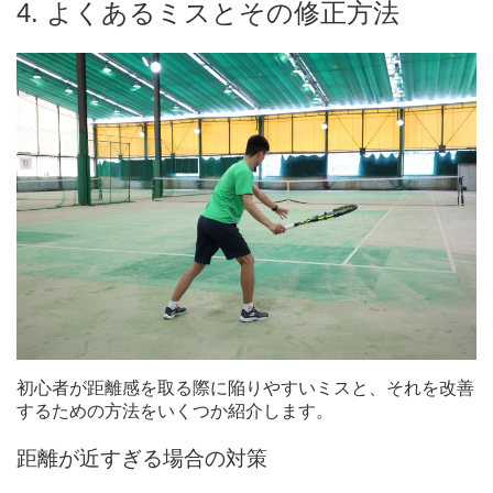
4. よくあるミスとその修正方法
初心者が距離感を取る際に陥りやすいミスと、それを改善
するための方法をいくつか紹介します。
距離が近すぎる場合の対策