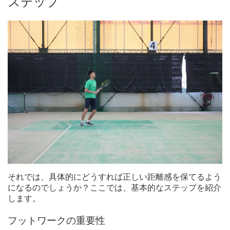
ステップ
それでは、具体的にどうすれば正しい距離感を保てるよう
になるのでしょうか？ここでは、基本的なステップを紹介
します。
フットワークの重要性