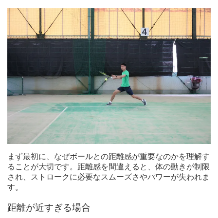
まず最初に、なぜボールとの距離感が重要なのかを理解す
ることが大切です。距離感を間違えると、体の動きが制限
され、ストロークに必要なスムーズさやパワーが失われま
す。
距離が近すぎる場合