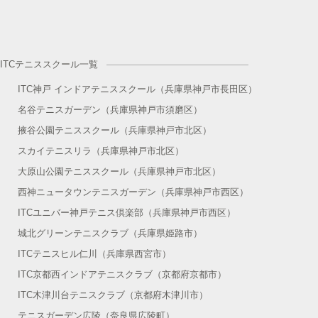
ITCテニススクール一覧
ITC神戸 インドアテニススクール（兵庫県神戸市長田区）
名谷テニスガーデン（兵庫県神戸市須磨区）
掖谷公園テニススクール（兵庫県神戸市北区）
スカイテニスリラ（兵庫県神戸市北区）
大原山公園テニススクール（兵庫県神戸市北区）
西神ニュータウンテニスガーデン（兵庫県神戸市西区）
ITCユニバー神戸テニス倶楽部（兵庫県神戸市西区）
城北グリーンテニスクラブ（兵庫県姫路市）
ITCテニスヒル仁川（兵庫県西宮市）
ITC京都西インドアテニスクラブ（京都府京都市）
ITC木津川台テニスクラブ（京都府木津川市）
テニスガーデン広陵（奈良県広陵町）