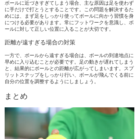
ボールに近づきすぎてしまう場合、主な原因は足を使わず
に手だけで打とうとすることです。この問題を解決するた
めには、まず足をしっかり使ってボールに向かう習慣を身
につける必要があります。常にフットワークを意識し、ボ
ールに対して正しい位置に入ることが大切です。
距離が遠すぎる場合の対策
一方で、ボールから遠すぎる場合は、ボールの到達地点に
早めに入り込むことが必要です。足の動きが遅れてしまう
と、結果的にボールとの距離が広がってしまいます。スプ
リットステップをしっかり行い、ボールが飛んでくる前に
自分の位置を調整するようにしましょう。
まとめ