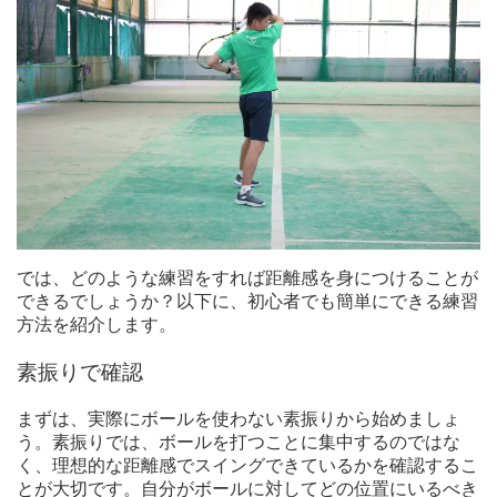
では、どのような練習をすれば距離感を身につけることが
できるでしょうか？以下に、初心者でも簡単にできる練習
方法を紹介します。
素振りで確認
まずは、実際にボールを使わない素振りから始めましょ
う。素振りでは、ボールを打つことに集中するのではな
く、理想的な距離感でスイングできているかを確認するこ
とが大切です。自分がボールに対してどの位置にいるべき