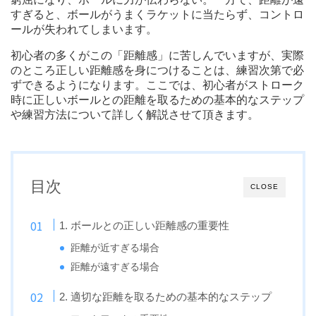
すぎると、ボールがうまくラケットに当たらず、コントロ
ールが失われてしまいます。
初心者の多くがこの「距離感」に苦しんでいますが、実際
のところ正しい距離感を身につけることは、練習次第で必
ずできるようになります。ここでは、初心者がストローク
時に正しいボールとの距離を取るための基本的なステップ
や練習方法について詳しく解説させて頂きます。
目次
CLOSE
1. ボールとの正しい距離感の重要性
距離が近すぎる場合
距離が遠すぎる場合
2. 適切な距離を取るための基本的なステップ