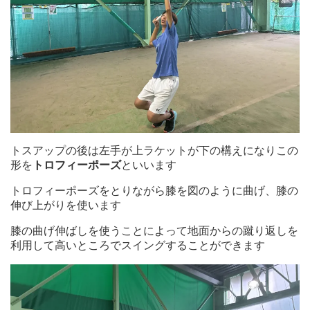
トスアップの後は左手が上ラケットが下の構えになりこの
形を
トロフィーポーズ
といいます
トロフィーポーズをとりながら膝を図のように曲げ、膝の
伸び上がりを使います
膝の曲げ伸ばしを使うことによって地面からの蹴り返しを
利用して高いところでスイングすることができます