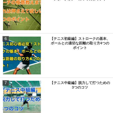
6
【テニス初級編】ストロークの基本、
ボールとの適切な距離の取り方4つの
ポイント
7
【テニス中級編】脱力して打つための
3つのコツ