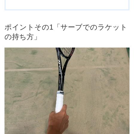
ポイントその1「サーブでのラケット
の持ち方」