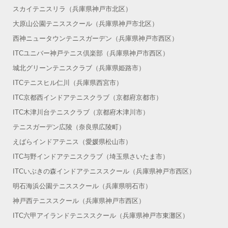
スカイテニスリラ（兵庫県神戸市北区）
大原山公園テニススクール（兵庫県神戸市北区）
西神ニュータウンテニスガーデン（兵庫県神戸市西区）
ITCユニバー神戸テニス倶楽部（兵庫県神戸市西区）
城北グリーンテニスクラブ（兵庫県姫路市）
ITCテニスヒル仁川（兵庫県西宮市）
ITC京都西インドアテニスクラブ（京都府京都市）
ITC木津川台テニスクラブ（京都府木津川市）
テニスガーデン広陵（奈良県広陵町）
えばらインドアテニス（愛媛県松山市）
ITC与野インドアテニスクラブ（埼玉県さいたま市）
ITCいぶきの森インドアテニススクール（兵庫県神戸市西区）
明石海浜公園テニススクール（兵庫県明石市）
神戸西テニススクール（兵庫県神戸市西区）
ITC六甲アイランドテニススクール（兵庫県神戸市東灘区）