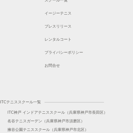
スクール一覧
イージーテニス
プレスリリース
レンタルコート
プライバシーポリシー
お問合せ
ITCテニススクール一覧
ITC神戸 インドアテニススクール（兵庫県神戸市長田区）
名谷テニスガーデン（兵庫県神戸市須磨区）
掖谷公園テニススクール（兵庫県神戸市北区）