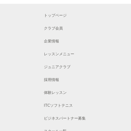
トップページ
クラブ会員
企業情報
レッスンメニュー
ジュニアクラブ
採用情報
体験レッスン
ITCソフトテニス
ビジネスパートナー募集