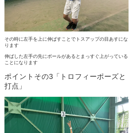
その時に左手を上に伸ばすことでトスアップの目あすにな
ります
伸ばした左手の先にボールがあるとまっすぐ上がっている
ことになります
ポイントその3「トロフィーポーズと
打点」