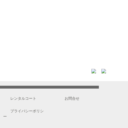
レンタルコート
お問合せ
プライバシーポリシ
ー