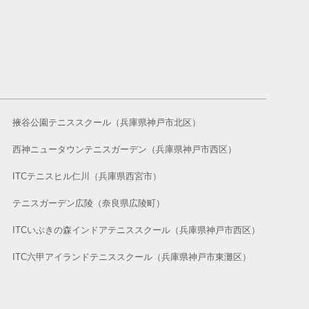
掖谷公園テニススクール（兵庫県神戸市北区）
西神ニュータウンテニスガーデン（兵庫県神戸市西区）
ITCテニスヒル仁川（兵庫県西宮市）
テニスガーデン広陵（奈良県広陵町）
ITCいぶきの森インドアテニススクール（兵庫県神戸市西区）
ITC六甲アイランドテニススクール（兵庫県神戸市東灘区）