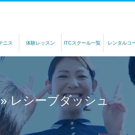
テニス
体験レッスン
ITCスクール一覧
レンタルコ
» レシーブダッシュ