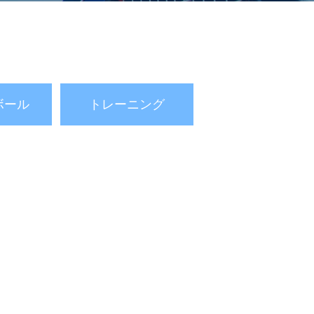
ボール
トレーニング