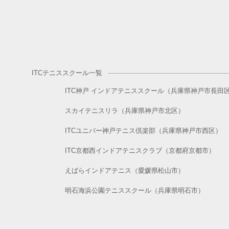
ITCテニススクール一覧
ITC神戸 インドアテニススクール（兵庫県神戸市長田
スカイテニスリラ（兵庫県神戸市北区）
ITCユニバー神戸テニス倶楽部（兵庫県神戸市西区）
ITC京都西インドアテニスクラブ（京都府京都市）
えばらインドアテニス（愛媛県松山市）
明石海浜公園テニススクール（兵庫県明石市）