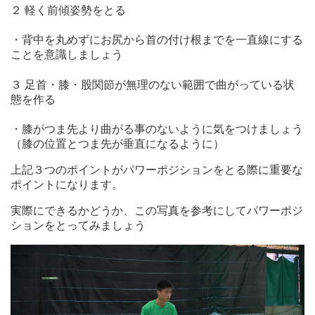
２ 軽く前傾姿勢をとる
・背中を丸めずにお尻から首の付け根までを一直線にする
ことを意識しましょう
３ 足首・膝・股関節が無理のない範囲で曲がっている状
態を作る
・膝がつま先より曲がる事のないように気をつけましょう
（膝の位置とつま先が垂直になるように）
上記３つのポイントがパワーポジションをとる際に重要な
ポイントになります。
実際にできるかどうか、この写真を参考にしてパワーポジ
ションをとってみましょう