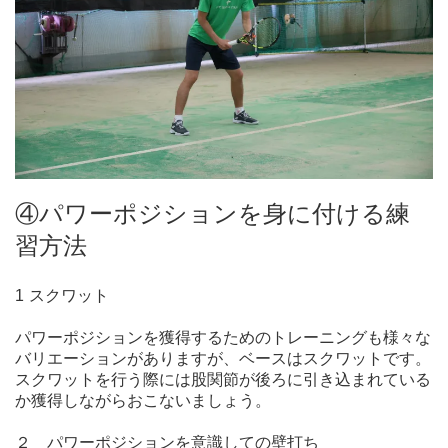
④パワーポジションを身に付ける練
習方法
1
スクワット
パワーポジションを獲得するためのトレーニングも様々な
バリエーションがありますが、ベースはスクワットです。
スクワットを行う際には股関節が後ろに引き込まれている
か獲得しながらおこないましょう。
２ パワーポジションを意識しての壁打ち