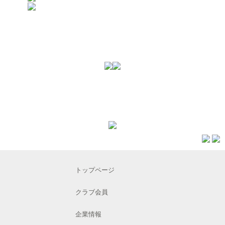
トップページ
クラブ会員
企業情報