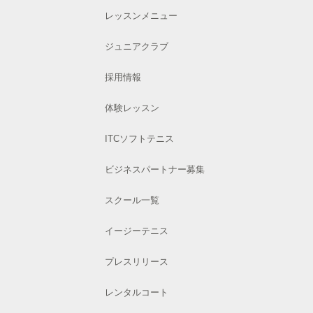
レッスンメニュー
ジュニアクラブ
採用情報
体験レッスン
ITCソフトテニス
ビジネスパートナー募集
スクール一覧
イージーテニス
プレスリリース
レンタルコート