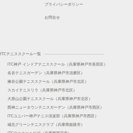
プライバシーポリシー
お問合せ
ITCテニススクール一覧
ITC神戸 インドアテニススクール（兵庫県神戸市長田区）
名谷テニスガーデン（兵庫県神戸市須磨区）
掖谷公園テニススクール（兵庫県神戸市北区）
スカイテニスリラ（兵庫県神戸市北区）
大原山公園テニススクール（兵庫県神戸市北区）
西神ニュータウンテニスガーデン（兵庫県神戸市西区）
ITCユニバー神戸テニス倶楽部（兵庫県神戸市西区）
城北グリーンテニスクラブ（兵庫県姫路市）