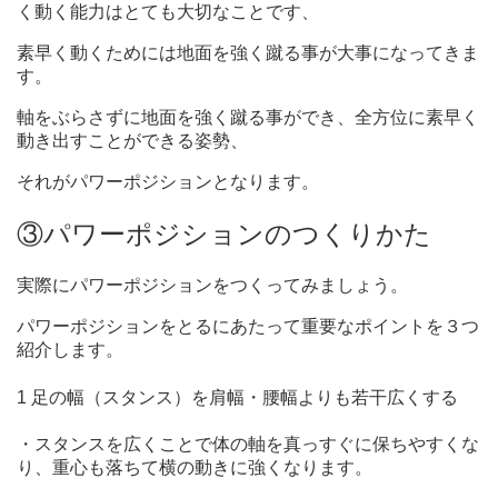
く動く能力はとても大切なことです、
素早く動くためには地面を強く蹴る事が大事になってきま
す。
軸をぶらさずに地面を強く蹴る事ができ、全方位に素早く
動き出すことができる姿勢、
それがパワーポジションとなります。
③パワーポジションのつくりかた
実際にパワーポジションをつくってみましょう。
パワーポジションをとるにあたって重要なポイントを３つ
紹介します。
1 足の幅（スタンス）を肩幅・腰幅よりも若干広くする
・スタンスを広くことで体の軸を真っすぐに保ちやすくな
り、重心も落ちて横の動きに強くなります。