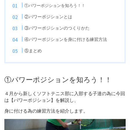
①パワーポジションを知ろう！！
②パワーポジションとは
③パワーポジションのつくりかた
④パワーポジションを身に付ける練習方法
⑤まとめ
①パワーポジションを知ろう！！
４月から新しくソフトテニス部に入部する子達の為に今回
は【パワーポジション
】を解説し、
身に付ける為の練習方法を紹介します。