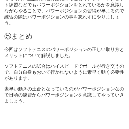
ト練習などでもパワーポジションをとれているかを意識し
ながらやることで、パワーポジションの習得が早まるので
練習の際はパワーポジションの事を忘れずにやりましょ
う。
⑤まとめ
今回はソフトテニスのパワーポジションの正しい取り方と
メリットについて解説しました。
ソフトテニスの試合はハイスピードでボールが行き交うの
で、自分自身もおいて行かれないように素早く動く必要性
があります。
素早い動きの土台となっているのがパワーポジションなの
で日頃の練習からパワーポジションを意識してやっていき
ましょう。