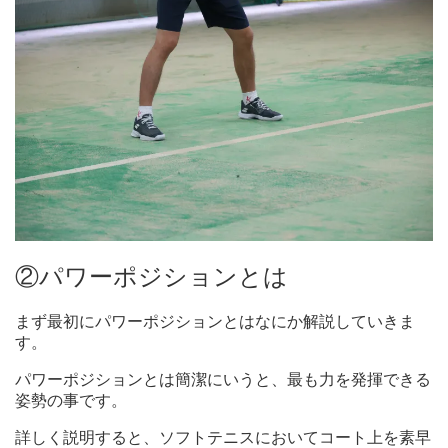
②パワーポジションとは
まず最初にパワーポジションとはなにか解説していきま
す。
パワーポジションとは簡潔にいうと、最も力を発揮できる
姿勢の事です。
詳しく説明すると、ソフトテニスにおいてコート上を素早