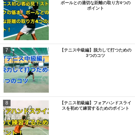
ボールとの適切な距離の取り方4つの
ポイント
7
【テニス中級編】脱力して打つための
3つのコツ
8
【テニス初級編】フォアハンドスライ
スを初めて練習するためのポイント